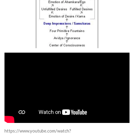
https://www.youtube.com/watch?