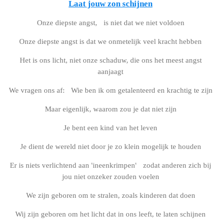
Laat jouw zon schijnen
Onze diepste angst, is niet dat we niet voldoen
Onze diepste angst is dat we onmetelijk veel kracht hebben
Het is ons licht, niet onze schaduw, die ons het meest angst
aanjaagt
We vragen ons af: Wie ben ik om getalenteerd en krachtig te zijn
Maar eigenlijk, waarom zou je dat niet zijn
Je bent een kind van het leven
Je dient de wereld niet door je zo klein mogelijk te houden
Er is niets verlichtend aan 'ineenkrimpen' zodat anderen zich bij
jou niet onzeker zouden voelen
We zijn geboren om te stralen, zoals kinderen dat doen
Wij zijn geboren om het licht dat in ons leeft, te laten schijnen