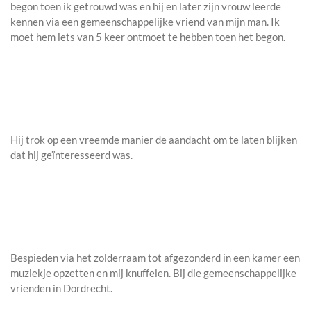
begon toen ik getrouwd was en hij en later zijn vrouw leerde
kennen via een gemeenschappelijke vriend van mijn man. Ik
moet hem iets van 5 keer ontmoet te hebben toen het begon.
Hij trok op een vreemde manier de aandacht om te laten blijken
dat hij geïnteresseerd was.
Bespieden via het zolderraam tot afgezonderd in een kamer een
muziekje opzetten en mij knuffelen. Bij die gemeenschappelijke
vrienden in Dordrecht.