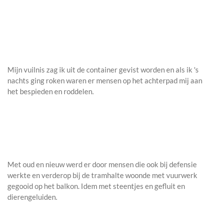
Mijn vuilnis zag ik uit de container gevist worden en als ik 's
nachts ging roken waren er mensen op het achterpad mij aan
het bespieden en roddelen.
Met oud en nieuw werd er door mensen die ook bij defensie
werkte en verderop bij de tramhalte woonde met vuurwerk
gegooid op het balkon. Idem met steentjes en gefluit en
dierengeluiden.