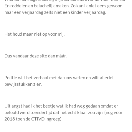
En roddelen en belachelijk maken. Zo kan ik niet eens gewoon
naar een verjaardag zelfs niet een kinder verjaardag.
Het houd maar niet op voor mij.
Dus vandaar deze site dan máár.
Politie wilt het verhaal met datums weten en wilt allerlei
bewijsstukken zien.
Uit angst had ik het beetje wat ik had weg gedaan omdat er
beloofd werd toendertijd dat het echt klaar zou zijn (nog vóór
2018 toen de CTIVD ingreep)