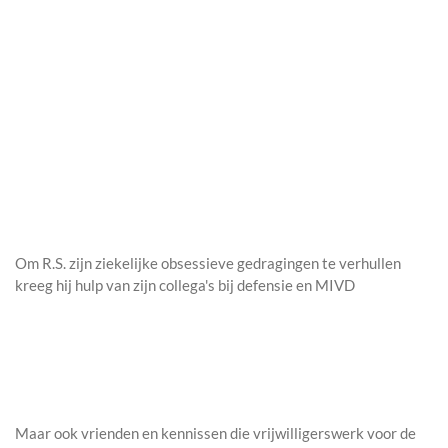
Om R.S. zijn ziekelijke obsessieve gedragingen te verhullen
kreeg hij hulp van zijn collega's bij defensie en MIVD
Maar ook vrienden en kennissen die vrijwilligerswerk voor de