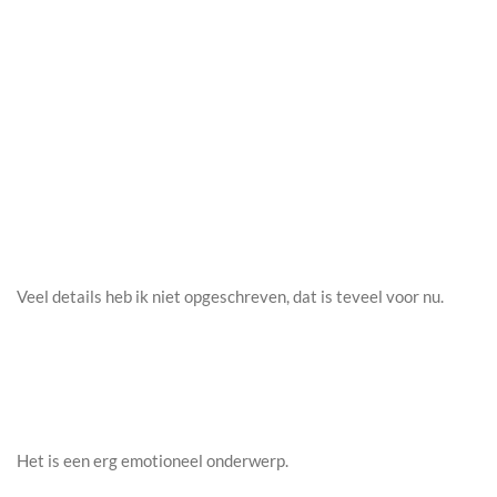
Veel details heb ik niet opgeschreven, dat is teveel voor nu.
Het is een erg emotioneel onderwerp.