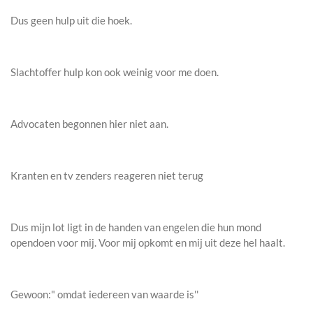
Dus geen hulp uit die hoek.
Slachtoffer hulp kon ook weinig voor me doen.
Advocaten begonnen hier niet aan.
Kranten en tv zenders reageren niet terug
Dus mijn lot ligt in de handen van engelen die hun mond
opendoen voor mij. Voor mij opkomt en mij uit deze hel haalt.
Gewoon:" omdat iedereen van waarde is''