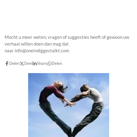
Mocht u meer weten, vragen of suggesties heeft of gewoon uw
verhaal willen doen dan mag dat
naar info@oneindiggestalkt.com
Delen
Deel
Share
Delen