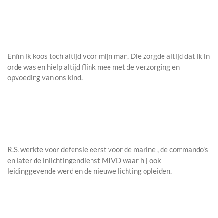
Enfin ik koos toch altijd voor mijn man. Die zorgde altijd dat ik in
orde was en hielp altijd flink mee met de verzorging en
opvoeding van ons kind.
R.S. werkte voor defensie eerst voor de marine , de commando's
en later de inlichtingendienst MIVD waar hij ook
leidinggevende werd en de nieuwe lichting opleiden.