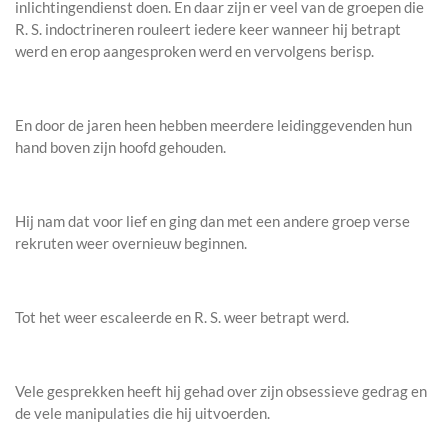
inlichtingendienst doen. En daar zijn er veel van de groepen die
R. S. indoctrineren rouleert iedere keer wanneer hij betrapt
werd en erop aangesproken werd en vervolgens berisp.
En door de jaren heen hebben meerdere leidinggevenden hun
hand boven zijn hoofd gehouden.
Hij nam dat voor lief en ging dan met een andere groep verse
rekruten weer overnieuw beginnen.
Tot het weer escaleerde en R. S. weer betrapt werd.
Vele gesprekken heeft hij gehad over zijn obsessieve gedrag en
de vele manipulaties die hij uitvoerden.