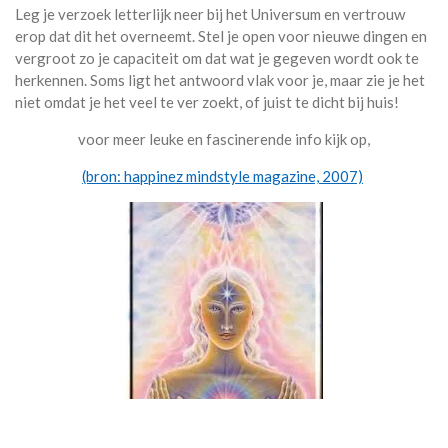
Leg je verzoek letterlijk neer bij het Universum en vertrouw
erop dat dit het overneemt. Stel je open voor nieuwe dingen en
vergroot zo je capaciteit om dat wat je gegeven wordt ook te
herkennen. Soms ligt het antwoord vlak voor je, maar zie je het
niet omdat je het veel te ver zoekt, of juist te dicht bij huis!
voor meer leuke en fascinerende info kijk op,
(bron: happinez mindstyle magazine, 2007)