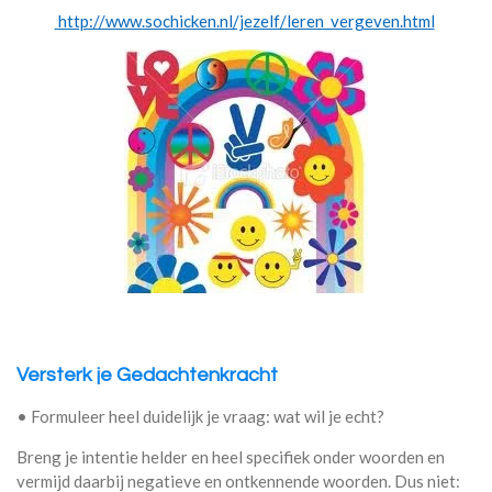
http://www.sochicken.nl/jezelf/leren_vergeven.html
Versterk je Gedachtenkracht
• Formuleer heel duidelijk je vraag: wat wil je echt?
Breng je intentie helder en heel specifiek onder woorden en
vermijd daarbij negatieve en ontkennende woorden. Dus niet: