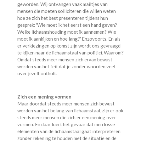
geworden. Wij ontvangen vaak mailtjes van
mensen die moeten solliciteren die willen weten
hoe ze zich het best presenteren tijdens hun
gesprek: 'Wie moet ik het eerst een hand geven?
Welke lichaamshouding moet ik aannemen? Wie
moet ik aankijken en hoe lang?' Enzovoorts. En als
er verkiezingen op komst zijn wordt ons gevraagd
te kijken naar de lichaamstaal van politici. Waarom?
Omdat steeds meer mensen zich ervan bewust
worden van het feit dat je zonder woorden veel
over jezelf onthult.
Zich een mening vormen
Maar doordat steeds meer mensen zich bewust
worden van het belang van lichaamstaal, zijn er ook
steeds meer mensen die zich er een mening over
vormen. En daar loert het gevaar dat men losse
elementen van de lichaamstaal gaat interpreteren
zonder rekening te houden met de situatie en de