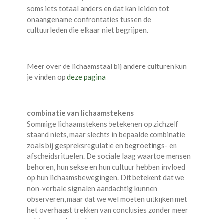
soms iets totaal anders en dat kan leiden tot
onaangename confrontaties tussen de
cultuurleden die elkaar niet begrijpen.
Meer over de lichaamstaal bij andere culturen kun
je vinden op
deze pagina
combinatie van lichaamstekens
Sommige lichaamstekens betekenen op zichzelf
staand niets, maar slechts in bepaalde combinatie
zoals bij gespreksregulatie en begroetings- en
afscheidsrituelen. De sociale laag waartoe mensen
behoren, hun sekse en hun cultuur hebben invloed
op hun lichaamsbewegingen. Dit betekent dat we
non-verbale signalen aandachtig kunnen
observeren, maar dat we wel moeten uitkijken met
het overhaast trekken van conclusies zonder meer