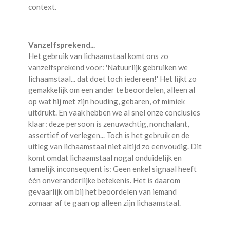
context.
Vanzelfsprekend...
Het gebruik van lichaamstaal komt ons zo
vanzelfsprekend voor: 'Natuurlijk gebruiken we
lichaamstaal... dat doet toch iedereen!' Het lijkt zo
gemakkelijk om een ander te beoordelen, alleen al
op wat hij met zijn houding, gebaren, of mimiek
uitdrukt. En vaak hebben we al snel onze conclusies
klaar: deze persoon is zenuwachtig, nonchalant,
assertief of verlegen... Toch is het gebruik en de
uitleg van lichaamstaal niet altijd zo eenvoudig. Dit
komt omdat lichaamstaal nogal onduidelijk en
tamelijk inconsequent is: Geen enkel signaal heeft
één onveranderlijke betekenis. Het is daarom
gevaarlijk om bij het beoordelen van iemand
zomaar af te gaan op alleen zijn lichaamstaal.