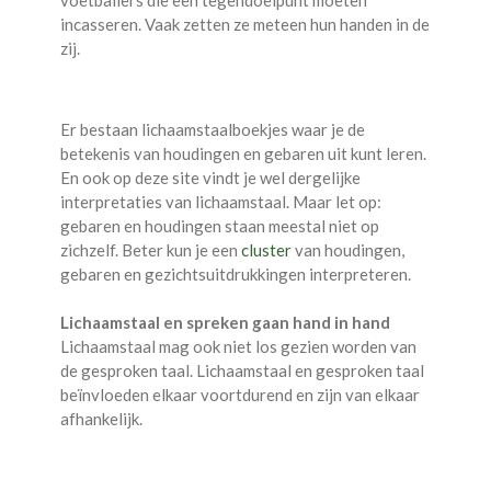
incasseren. Vaak zetten ze meteen hun handen in de
zij.
Er bestaan lichaamstaalboekjes waar je de
betekenis van houdingen en gebaren uit kunt leren.
En ook op deze site vindt je wel dergelijke
interpretaties van lichaamstaal. Maar let op:
gebaren en houdingen staan meestal niet op
zichzelf. Beter kun je een
cluster
van houdingen,
gebaren en gezichtsuitdrukkingen interpreteren.
Lichaamstaal en spreken gaan hand in hand
Lichaamstaal mag ook niet los gezien worden van
de gesproken taal. Lichaamstaal en gesproken taal
beïnvloeden elkaar voortdurend en zijn van elkaar
afhankelijk.