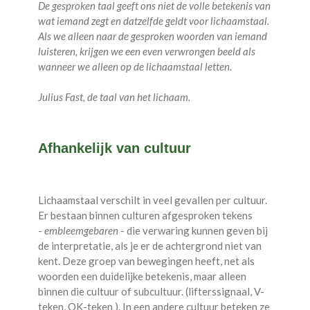
De gesproken taal geeft ons niet de volle betekenis van
wat iemand zegt en datzelfde geldt voor lichaamstaal.
Als we alleen naar de gesproken woorden van iemand
luisteren, krijgen we een even verwrongen beeld als
wanneer we alleen op de lichaamstaal letten.
Julius Fast, de taal van het lichaam.
Afhankelijk van cultuur
Lichaamstaal verschilt in veel gevallen per cultuur.
Er bestaan binnen culturen afgesproken tekens
-
embleemgebaren
- die verwaring kunnen geven bij
de interpretatie, als je er de achtergrond niet van
kent. Deze groep van bewegingen heeft, net als
woorden een duidelijke betekenis, maar alleen
binnen die cultuur of subcultuur. (lifterssignaal, V-
teken, OK-teken ). In een andere cultuur beteken ze