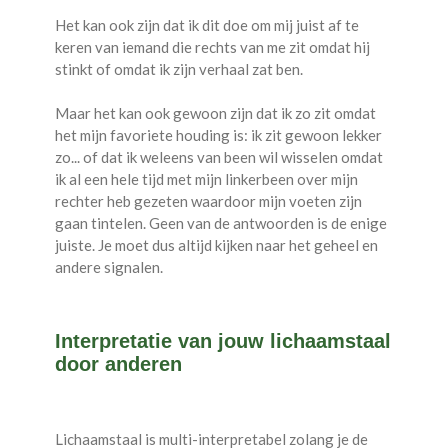
Het kan ook zijn dat ik dit doe om mij juist af te
keren van iemand die rechts van me zit omdat hij
stinkt of omdat ik zijn verhaal zat ben.
Maar het kan ook gewoon zijn dat ik zo zit omdat
het mijn favoriete houding is: ik zit gewoon lekker
zo... of dat ik weleens van been wil wisselen omdat
ik al een hele tijd met mijn linkerbeen over mijn
rechter heb gezeten waardoor mijn voeten zijn
gaan tintelen. Geen van de antwoorden is de enige
juiste. Je moet dus altijd kijken naar het geheel en
andere signalen.
Interpretatie van jouw lichaamstaal
door anderen
Lichaamstaal is multi-interpretabel zolang je de