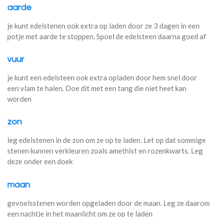
aarde
je kunt edelstenen ook extra op laden door ze 3 dagen in een
potje met aarde te stoppen. Spoel de edelsteen daarna goed af
vuur
je kunt een edelsteen ook extra opladen door hem snel door
een vlam te halen. Doe dit met een tang die niet heet kan
worden
zon
leg edelstenen in de zon om ze op te laden. Let op dat sommige
stenen kunnen verkleuren zoals amethist en rozenkwarts. Leg
deze onder een doek
maan
gevoelsstenen worden opgeladen door de maan. Leg ze daarom
een nachtje in het maanlicht om ze op te laden