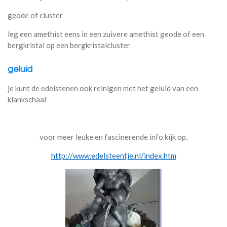
geode of cluster
leg een amethist eens in een zuivere amethist geode of een
bergkristal op een bergkristalcluster
geluid
je kunt de edelstenen ook reinigen met het geluid van een
klankschaal
voor meer leuke en fascinerende info kijk op,
http://www.edelsteentje.nl/index.htm