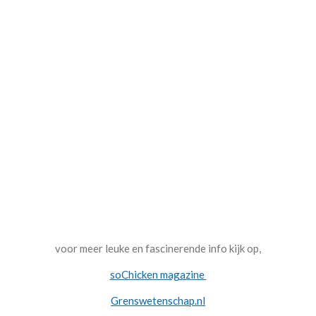
voor meer leuke en fascinerende info kijk op,
soChicken magazine
Grenswetenschap.nl