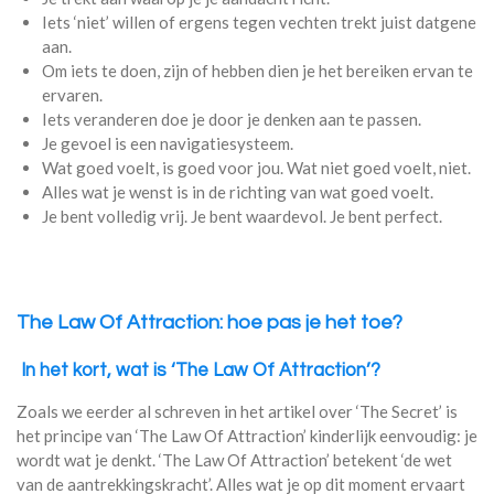
Iets ‘niet’ willen of ergens tegen vechten trekt juist datgene
aan.
Om iets te doen, zijn of hebben dien je het bereiken ervan te
ervaren.
Iets veranderen doe je door je denken aan te passen.
Je gevoel is een navigatiesysteem.
Wat goed voelt, is goed voor jou. Wat niet goed voelt, niet.
Alles wat je wenst is in de richting van wat goed voelt.
Je bent volledig vrij. Je bent waardevol. Je bent perfect.
The Law Of Attraction: hoe pas je het toe?
In het kort, wat is ‘The Law Of Attraction’?
Zoals we eerder al schreven in het artikel over ‘The Secret’ is
het principe van ‘The Law Of Attraction’ kinderlijk eenvoudig: je
wordt wat je denkt. ‘The Law Of Attraction’ betekent ‘de wet
van de aantrekkingskracht’. Alles wat je op dit moment ervaart