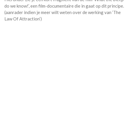
do we know!’, een film-documentaire die in gaat op dit principe.
(aanrader indien je meer wilt weten over de werking van ‘The
Law Of Attraction’)