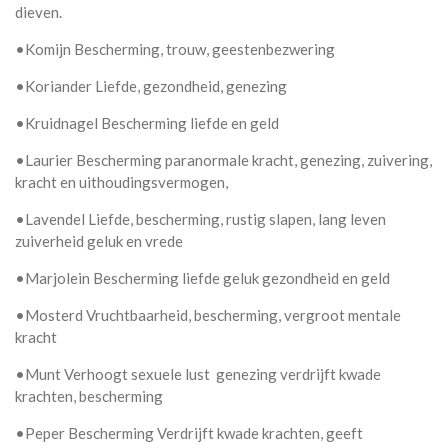
dieven.
•Komijn Bescherming, trouw, geestenbezwering
•Koriander Liefde, gezondheid, genezing
•Kruidnagel Bescherming liefde en geld
•Laurier Bescherming paranormale kracht, genezing, zuivering,
kracht en uithoudingsvermogen,
•Lavendel Liefde, bescherming, rustig slapen, lang leven
zuiverheid geluk en vrede
•Marjolein Bescherming liefde geluk gezondheid en geld
•Mosterd Vruchtbaarheid, bescherming, vergroot mentale
kracht
•Munt Verhoogt sexuele lust genezing verdrijft kwade
krachten, bescherming
•Peper Bescherming Verdrijft kwade krachten, geeft