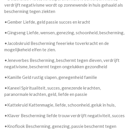
verdrijft negativisme wordt op zonnewende in huis gehaald als
bescherming tegen ziekten
•Gember Liefde, geld passie succes en kracht
•Gingseng Liefde, wensen, genezing, schoonheid, bescherming,
•Jacobskruid Bescherming feeerieke toverkracht en de
mogelijkeheid elfen te zien.
•Jeneverbes Bescherming, beschermt tegen dieven, verdrijft
negativisme, beschermt tegen ongelukken gezondheid
•Kamille Geld rustig slapen, genegenheid familie
•Kaneel Spiritualiteit, succes, genezende krachten,
paranormale krachten, geld, liefde en passie
•Kattekruid Kattenmagie, liefde, schoonheid, geluk in huis,
•Klaver Bescherming liefde trouw verdrijft negativiteit, succes
•Knoflook Bescherming, genezing, passie beschermt tegen