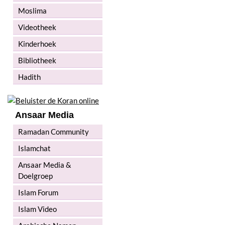
Moslima
Videotheek
Kinderhoek
Bibliotheek
Hadith
Ansaar Media
Ramadan Community
Islamchat
Ansaar Media &
Doelgroep
Islam Forum
Islam Video