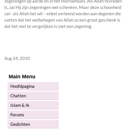
zegeningen op aarde en in het Hiernamaals. Als Allah tevreden
is, zal Hij zijn zegeningen wel schenken. Maar deze schoonheid
zal– als Allah het wil – enkel verleend worden aan degenen die
vatten dat het welbehagen van Allah zo een groot geschenk is
dat het niet te vergelijken is met een zegening.
Aug 24, 2010
Main Menu
Hoofdpagina
Chatten
Islam & Ik
Forums
Gedichten