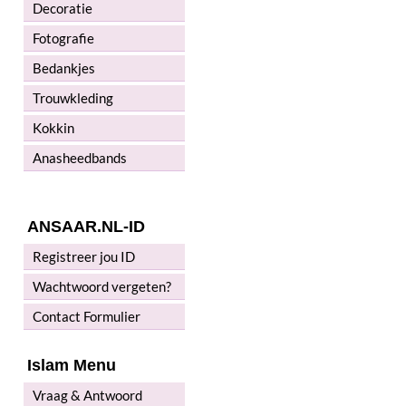
Decoratie
Fotografie
Bedankjes
Trouwkleding
Kokkin
Anasheedbands
ANSAAR.NL-ID
Registreer jou ID
Wachtwoord vergeten?
Contact Formulier
Islam Menu
Vraag & Antwoord