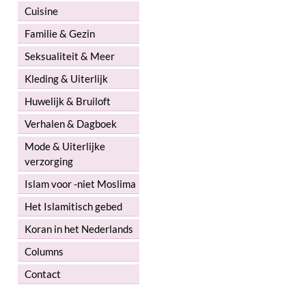
Cuisine
Familie & Gezin
Seksualiteit & Meer
Kleding & Uiterlijk
Huwelijk & Bruiloft
Verhalen & Dagboek
Mode & Uiterlijke
verzorging
Islam voor -niet Moslima
Het Islamitisch gebed
Koran in het Nederlands
Columns
Contact