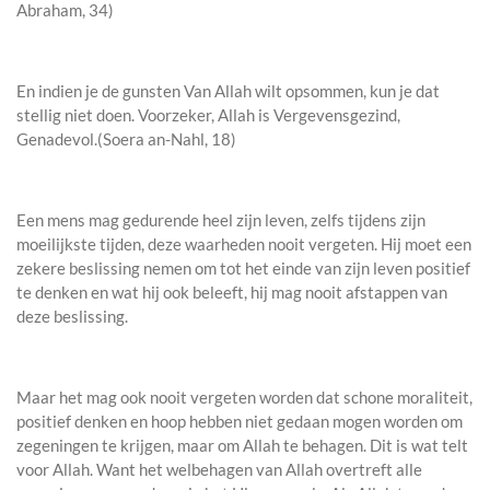
Abraham, 34)
En indien je de gunsten Van Allah wilt opsommen, kun je dat
stellig niet doen. Voorzeker, Allah is Vergevensgezind,
Genadevol.(Soera an-Nahl, 18)
Een mens mag gedurende heel zijn leven, zelfs tijdens zijn
moeilijkste tijden, deze waarheden nooit vergeten. Hij moet een
zekere beslissing nemen om tot het einde van zijn leven positief
te denken en wat hij ook beleeft, hij mag nooit afstappen van
deze beslissing.
Maar het mag ook nooit vergeten worden dat schone moraliteit,
positief denken en hoop hebben niet gedaan mogen worden om
zegeningen te krijgen, maar om Allah te behagen. Dit is wat telt
voor Allah. Want het welbehagen van Allah overtreft alle