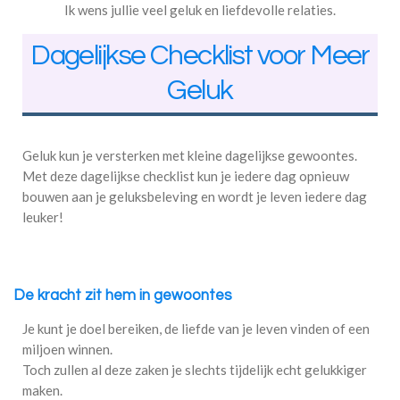
Ik wens jullie veel geluk en liefdevolle relaties.
Dagelijkse Checklist voor Meer
Geluk
Geluk kun je versterken met kleine dagelijkse gewoontes.
Met deze dagelijkse checklist kun je iedere dag opnieuw
bouwen aan je geluksbeleving en wordt je leven iedere dag
leuker!
De kracht zit hem in gewoontes
Je kunt je doel bereiken, de liefde van je leven vinden of een
miljoen winnen.
Toch zullen al deze zaken je slechts tijdelijk echt gelukkiger
maken.