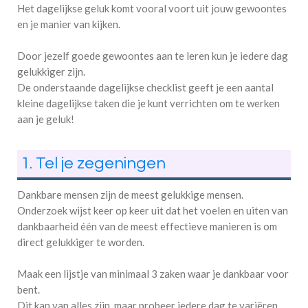
Het dagelijkse geluk komt vooral voort uit jouw gewoontes
en je manier van kijken.
Door jezelf goede gewoontes aan te leren kun je iedere dag
gelukkiger zijn.
De onderstaande dagelijkse checklist geeft je een aantal
kleine dagelijkse taken die je kunt verrichten om te werken
aan je geluk!
1. Tel je zegeningen
Dankbare mensen zijn de meest gelukkige mensen.
Onderzoek wijst keer op keer uit dat het voelen en uiten van
dankbaarheid één van de meest effectieve manieren is om
direct gelukkiger te worden.
Maak een lijstje van minimaal 3 zaken waar je dankbaar voor
bent.
Dit kan van alles zijn, maar probeer iedere dag te variëren.