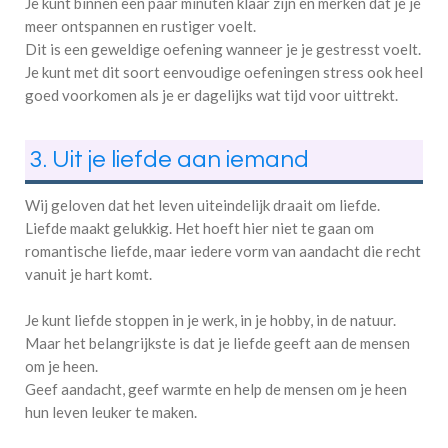
Je kunt binnen een paar minuten klaar zijn en merken dat je je
meer ontspannen en rustiger voelt.
Dit is een geweldige oefening wanneer je je gestresst voelt.
Je kunt met dit soort eenvoudige oefeningen stress ook heel
goed voorkomen als je er dagelijks wat tijd voor uittrekt.
3. Uit je liefde aan iemand
Wij geloven dat het leven uiteindelijk draait om liefde.
Liefde maakt gelukkig. Het hoeft hier niet te gaan om
romantische liefde, maar iedere vorm van aandacht die recht
vanuit je hart komt.
Je kunt liefde stoppen in je werk, in je hobby, in de natuur.
Maar het belangrijkste is dat je liefde geeft aan de mensen
om je heen.
Geef aandacht, geef warmte en help de mensen om je heen
hun leven leuker te maken.