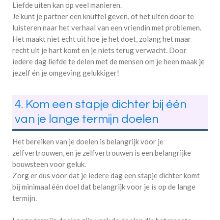
Liefde uiten kan op veel manieren.
Je kunt je partner een knuffel geven, of het uiten door te
luisteren naar het verhaal van een vriendin met problemen.
Het maakt niet echt uit hoe je het doet, zolang het maar
recht uit je hart komt en je niets terug verwacht. Door
iedere dag liefde te delen met de mensen om je heen maak je
jezelf én je omgeving gelukkiger!
4. Kom een stapje dichter bij één
van je lange termijn doelen
Het bereiken van je doelen is belangrijk voor je
zelfvertrouwen, en je zelfvertrouwen is een belangrijke
bouwsteen voor geluk.
Zorg er dus voor dat je iedere dag een stapje dichter komt
bij minimaal één doel dat belangrijk voor je is op de lange
termijn.