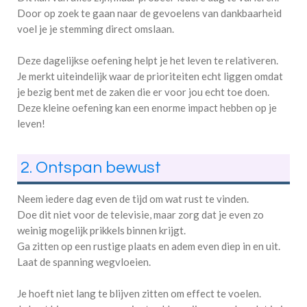
Door op zoek te gaan naar de gevoelens van dankbaarheid
voel je je stemming direct omslaan.
Deze dagelijkse oefening helpt je het leven te relativeren.
Je merkt uiteindelijk waar de prioriteiten echt liggen omdat
je bezig bent met de zaken die er voor jou echt toe doen.
Deze kleine oefening kan een enorme impact hebben op je
leven!
2. Ontspan bewust
Neem iedere dag even de tijd om wat rust te vinden.
Doe dit niet voor de televisie, maar zorg dat je even zo
weinig mogelijk prikkels binnen krijgt.
Ga zitten op een rustige plaats en adem even diep in en uit.
Laat de spanning wegvloeien.
Je hoeft niet lang te blijven zitten om effect te voelen.