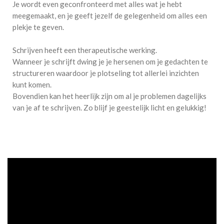
Je wordt even geconfronteerd met alles wat je hebt
meegemaakt, en je geeft jezelf de gelegenheid om alles een
plekje te geven.
Schrijven heeft een therapeutische werking.
Wanneer je schrijft dwing je je hersenen om je gedachten te
structureren waardoor je plotseling tot allerlei inzichten
kunt komen.
Bovendien kan het heerlijk zijn om al je problemen dagelijks
van je af te schrijven. Zo blijf je geestelijk licht en gelukkig!