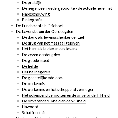
De praktijk
De negen, een wedergeboorte - de actuele heremiet
Nabeschouwing
Bibliografie
De Fundamentele Driehoek
De Levensboom der Oerdeugden
De dauw als levensschenker der ziel
De drug van het massaal geloven
Het hart als leidsman des levens
De zeven oerdeugden
De goede moed
De liefde
Het heilbegeren
De geestelijke adeldom
De oerkennis
De oerkennis en het scheppend vermogen
Het scheppend vermogen en de onveranderlijkheid
De onveranderlijkheid en de wijsheid
Nawoord
Schaffnertafel