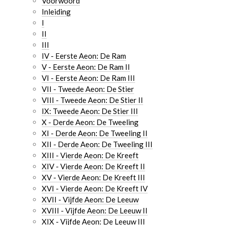
Voorwoord
Inleiding
I
II
III
IV - Eerste Aeon: De Ram
V - Eerste Aeon: De Ram II
VI - Eerste Aeon: De Ram III
VII - Tweede Aeon: De Stier
VIII - Tweede Aeon: De Stier II
IX: Tweede Aeon: De Stier III
X - Derde Aeon: De Tweeling
XI - Derde Aeon: De Tweeling II
XII - Derde Aeon: De Tweeling III
XIII - Vierde Aeon: De Kreeft
XIV - Vierde Aeon: De Kreeft II
XV - Vierde Aeon: De Kreeft III
XVI - Vierde Aeon: De Kreeft IV
XVII - Vijfde Aeon: De Leeuw
XVIII - Vijfde Aeon: De Leeuw II
XIX - Vijfde Aeon: De Leeuw III