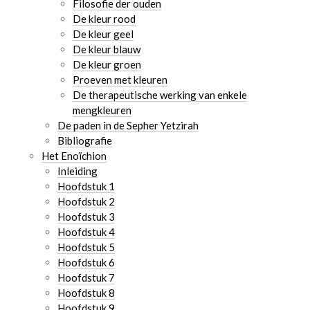
Filosofie der ouden
De kleur rood
De kleur geel
De kleur blauw
De kleur groen
Proeven met kleuren
De therapeutische werking van enkele
mengkleuren
De paden in de Sepher Yetzirah
Bibliografie
Het Enoïchion
Inleiding
Hoofdstuk 1
Hoofdstuk 2
Hoofdstuk 3
Hoofdstuk 4
Hoofdstuk 5
Hoofdstuk 6
Hoofdstuk 7
Hoofdstuk 8
Hoofdstuk 9