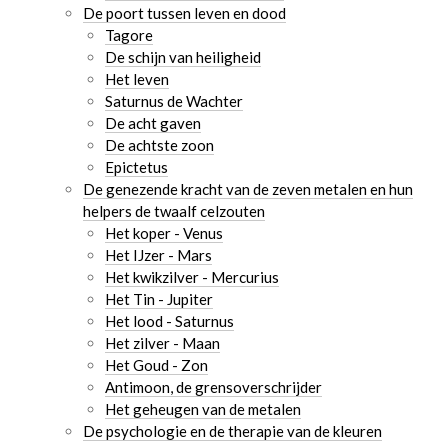
De poort tussen leven en dood
Tagore
De schijn van heiligheid
Het leven
Saturnus de Wachter
De acht gaven
De achtste zoon
Epictetus
De genezende kracht van de zeven metalen en hun
helpers de twaalf celzouten
Het koper - Venus
Het IJzer - Mars
Het kwikzilver - Mercurius
Het Tin - Jupiter
Het lood - Saturnus
Het zilver - Maan
Het Goud - Zon
Antimoon, de grensoverschrijder
Het geheugen van de metalen
De psychologie en de therapie van de kleuren