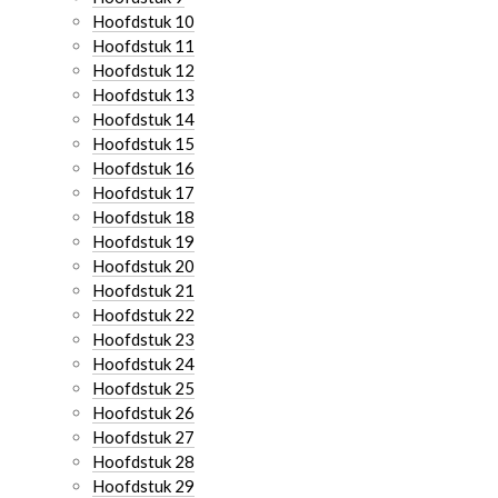
Hoofdstuk 10
Hoofdstuk 11
Hoofdstuk 12
Hoofdstuk 13
Hoofdstuk 14
Hoofdstuk 15
Hoofdstuk 16
Hoofdstuk 17
Hoofdstuk 18
Hoofdstuk 19
Hoofdstuk 20
Hoofdstuk 21
Hoofdstuk 22
Hoofdstuk 23
Hoofdstuk 24
Hoofdstuk 25
Hoofdstuk 26
Hoofdstuk 27
Hoofdstuk 28
Hoofdstuk 29