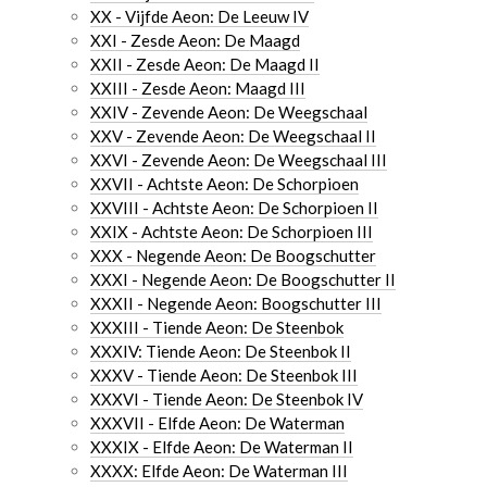
XX - Vijfde Aeon: De Leeuw IV
XXI - Zesde Aeon: De Maagd
XXII - Zesde Aeon: De Maagd II
XXIII - Zesde Aeon: Maagd III
XXIV - Zevende Aeon: De Weegschaal
XXV - Zevende Aeon: De Weegschaal II
XXVI - Zevende Aeon: De Weegschaal III
XXVII - Achtste Aeon: De Schorpioen
XXVIII - Achtste Aeon: De Schorpioen II
XXIX - Achtste Aeon: De Schorpioen III
XXX - Negende Aeon: De Boogschutter
XXXI - Negende Aeon: De Boogschutter II
XXXII - Negende Aeon: Boogschutter III
XXXIII - Tiende Aeon: De Steenbok
XXXIV: Tiende Aeon: De Steenbok II
XXXV - Tiende Aeon: De Steenbok III
XXXVI - Tiende Aeon: De Steenbok IV
XXXVII - Elfde Aeon: De Waterman
XXXIX - Elfde Aeon: De Waterman II
XXXX: Elfde Aeon: De Waterman III