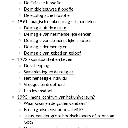
De Griekse filosofie
De middeleeuwse filosofie
De ecologische filosofie
1991 - magisch denken, magisch handelen
De magie uit de natuur
De magie van het menselijke denken
De magie van de menselijke emoties
De magie der menigten
De magie van gebed en geloof
1992 - spiritualiteit en Leven
De schepping
Samenleving en de religies
Het menselijke individu
Vreugde en droefheid
Een levensdoel
1993 - mens, centrum van het universum?
Waar kwamen de goden vandaan?
Is een godsdienst noodzakelijk?
Jezus, een der grote boodschappers of zoon van
God?