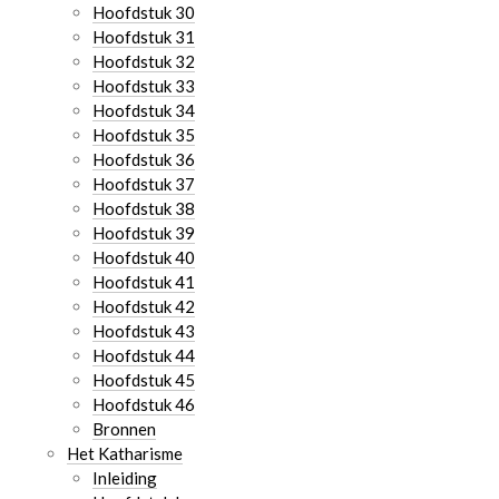
Hoofdstuk 30
Hoofdstuk 31
Hoofdstuk 32
Hoofdstuk 33
Hoofdstuk 34
Hoofdstuk 35
Hoofdstuk 36
Hoofdstuk 37
Hoofdstuk 38
Hoofdstuk 39
Hoofdstuk 40
Hoofdstuk 41
Hoofdstuk 42
Hoofdstuk 43
Hoofdstuk 44
Hoofdstuk 45
Hoofdstuk 46
Bronnen
Het Katharisme
Inleiding