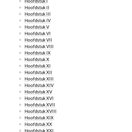
Hoofdstuk I
Hoofdstuk II
Hoofdstuk III
Hoofdstuk IV
Hoofdstuk V
Hoofdstuk VI
Hoofdstuk VII
Hoofdstuk VIII
Hoofdstuk IX
Hoofdstuk X
Hoofdstuk XI
Hoofdstuk XII
Hoofdstuk XIII
Hoofdstuk XIV
Hoofdstuk XV
Hoofdstuk XVI
Hoofdstuk XVII
Hoofdstuk XVIII
Hoofdstuk XIX
Hoofdstuk XX
Hoofdstuk XXI