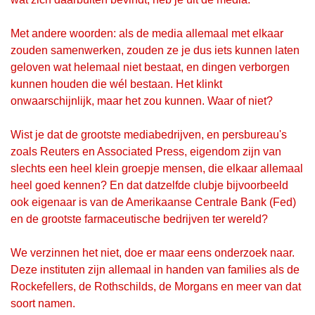
Met andere woorden: als de media allemaal met elkaar
zouden samenwerken, zouden ze je dus iets kunnen laten
geloven wat helemaal niet bestaat, en dingen verborgen
kunnen houden die wél bestaan. Het klinkt
onwaarschijnlijk, maar het zou kunnen. Waar of niet?
Wist je dat de grootste mediabedrijven, en persbureau's
zoals Reuters en Associated Press, eigendom zijn van
slechts een heel klein groepje mensen, die elkaar allemaal
heel goed kennen? En dat datzelfde clubje bijvoorbeeld
ook eigenaar is van de Amerikaanse Centrale Bank (Fed)
en de grootste farmaceutische bedrijven ter wereld?
We verzinnen het niet, doe er maar eens onderzoek naar.
Deze instituten zijn allemaal in handen van families als de
Rockefellers, de Rothschilds, de Morgans en meer van dat
soort namen.