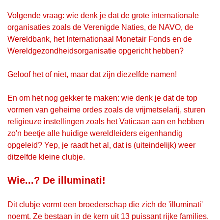
Volgende vraag: wie denk je dat de grote internationale
organisaties zoals de Verenigde Naties, de NAVO, de
Wereldbank, het Internationaal Monetair Fonds en de
Wereldgezondheidsorganisatie opgericht hebben?
Geloof het of niet, maar dat zijn diezelfde namen!
En om het nog gekker te maken: wie denk je dat de top
vormen van geheime ordes zoals de vrijmetselarij, sturen
religieuze instellingen zoals het Vaticaan aan en hebben
zo'n beetje alle huidige wereldleiders eigenhandig
opgeleid? Yep, je raadt het al, dat is (uiteindelijk) weer
ditzelfde kleine clubje.
Wie...? De illuminati!
Dit clubje vormt een broederschap die zich de 'illuminati'
noemt. Ze bestaan in de kern uit 13 puissant rijke families.