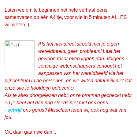
Laten we om te beginnen het hele verhaal eens
samenvatten op één A4'tje, voor wie in 5 minuten ALLES
wil weten :)
Als het niet direct strookt met je eigen
wereldbeeld, geen probleem! Laat het
gewoon maar even liggen dan. Volgens
sommige wetenschappers verloopt het
aanpassen van het wereldbeeld via het
pijncentrum in de hersenen, en we willen natuurlijk niet dat
onze site je hoofdpijn oplevert
;
)
Als je alles doorgelezen hebt, onze bronnen gecheckt hebt
en je bent het dan nog steeds niet met ons eens
-
schrijf
ons gerust! Misschien leren wij ook nog wat van
jou.
Ok, daar gaan we dan...