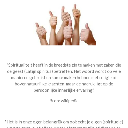
"Spiritualiteit heeft in de breedste zin te maken met zaken die
de geest (Latijn spiritus) betreffen. Het woord wordt op vele
manieren gebruikt en kan te maken hebben met religie of
bovennatuurlijke krachten, maar de nadruk ligt op de
persoonlijke innerlijke ervaring."
Bron: wikipedia
"Het is in onze ogen belangrijk om ook echt je eigen (spirituele)